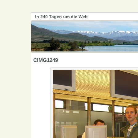
In 240 Tagen um die Welt
CIMG1249