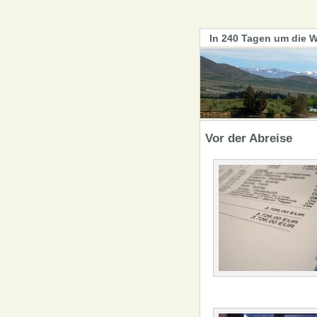
In 240 Tagen um die W
Vor der Abreise