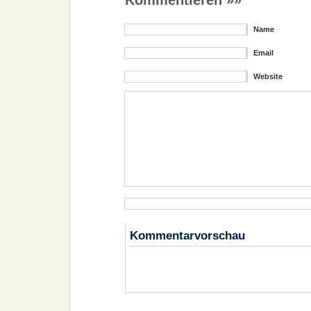
Kommentieren »»
Name
Email
Website
Kommentarvorschau