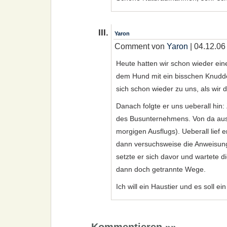
Yaron
Comment von
Yaron
| 04.12.06
Heute hatten wir schon wieder ein
dem Hund mit ein bisschen Knudde
sich schon wieder zu uns, als wir d
Danach folgte er uns ueberall hin:
des Busunternehmens. Von da au
morgigen Ausflugs). Ueberall lief e
dann versuchsweise die Anweisung
setzte er sich davor und wartete d
dann doch getrannte Wege.
Ich will ein Haustier und es soll ein