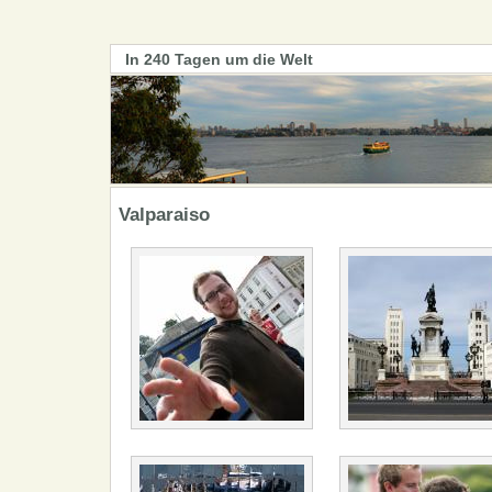
In 240 Tagen um die Welt
Valparaiso