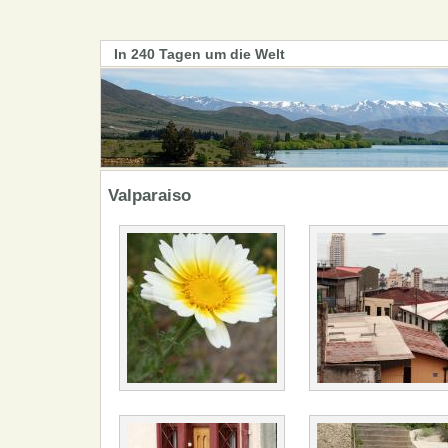
In 240 Tagen um die Welt
Valparaiso